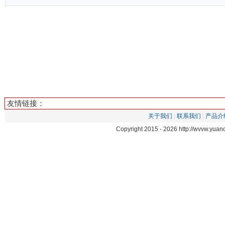
友情链接：
关于我们
|
联系我们
|
产品介
Copyright 2015 -
2026 http://wvvw.yu