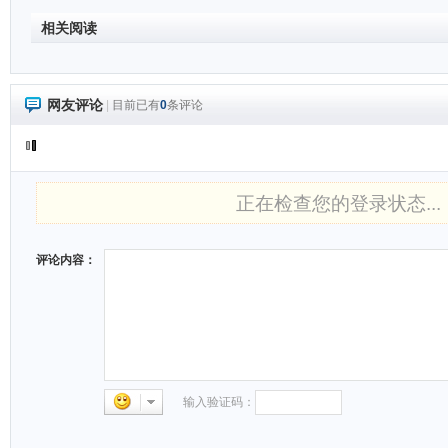
相关阅读
网友评论
|
目前已有
0
条评论
正在检查您的登录状态...
评论内容：
输入验证码：