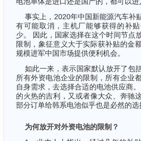
电池单体是进口还是国产的，都可以进
事实上，2020年中国新能源汽车补
有可能取消，主机厂能够获得的补贴
少。 因此，国家选择在这个时间节点
限制，象征意义大于实际获补贴的金
规模进军中国市场提供便利机会。
如此一来，表示国家默认放开了包
所有外资电池企业的限制，所有企业
自身需求，去选择合适的电池供应商。
的火热的吉利，又或者像大众、奔驰
部分订单给韩系电池似乎也是必然的选
为何放开对外资电池的限制？